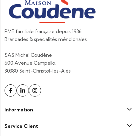
PME familiale française depuis 1936
Brandades & spécialités méridionales
SAS Michel Coudène
600 Avenue Campello,
30380 Saint-Christol-lès-Alès
Information
Service Client