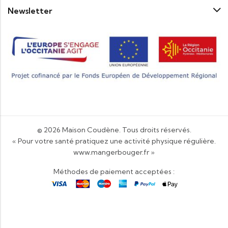
Newsletter
© 2026
Maison Coudène
. Tous droits réservés.
« Pour votre santé pratiquez une activité physique régulière.
www.mangerbouger.fr
»
Méthodes de paiement acceptées :