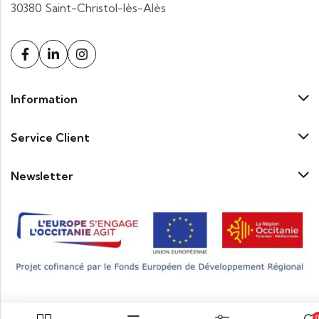
30380 Saint-Christol-lès-Alès
Information
Service Client
Newsletter