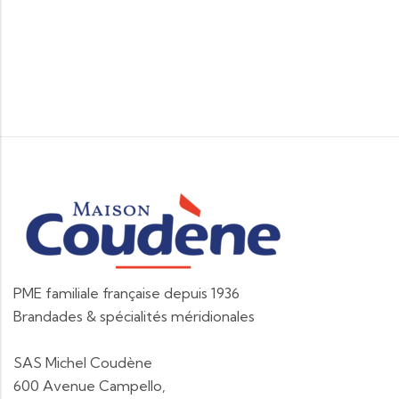
PME familiale française depuis 1936
Brandades & spécialités méridionales
SAS Michel Coudène
600 Avenue Campello,