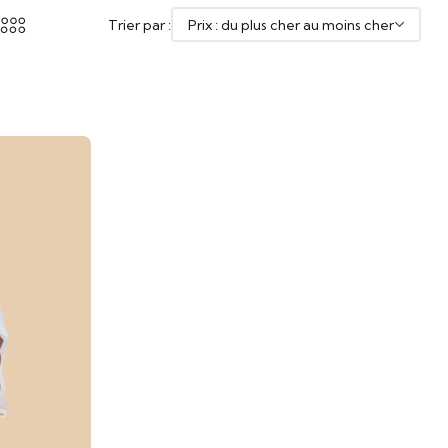
Trier par :