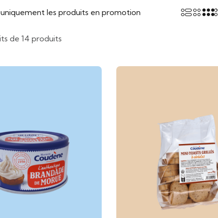
r uniquement les produits en promotion
ts de 14 produits