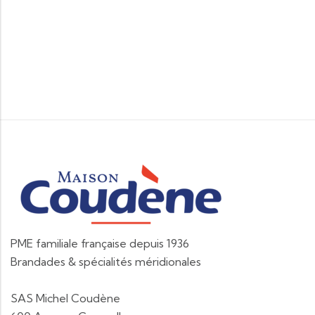
PME familiale française depuis 1936
Brandades & spécialités méridionales
SAS Michel Coudène