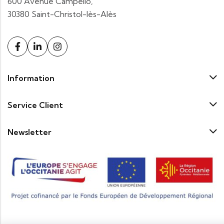
600 Avenue Campello,
30380 Saint-Christol-lès-Alès
Information
Service Client
Newsletter