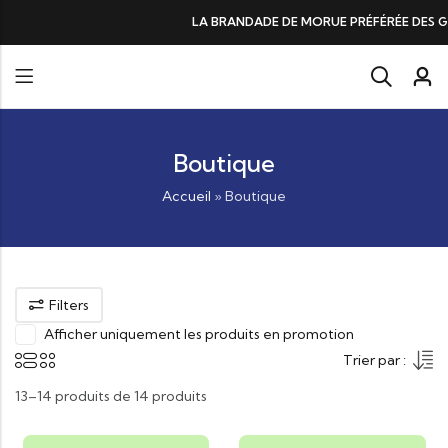
LA BRANDADE DE MORUE PRÉFÉRÉE DES GOURMANDS, N°1 
Boutique
Accueil
»
Boutique
Filters
Afficher uniquement les produits en promotion
Trier par :
13–14 produits de 14 produits