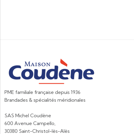
PME familiale française depuis 1936
Brandades & spécialités méridionales
SAS Michel Coudène
600 Avenue Campello,
30380 Saint-Christol-lès-Alès