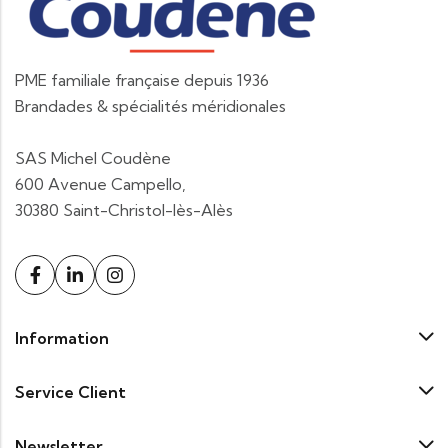
PME familiale française depuis 1936
Brandades & spécialités méridionales
SAS Michel Coudène
600 Avenue Campello,
30380 Saint-Christol-lès-Alès
Information
Service Client
Newsletter