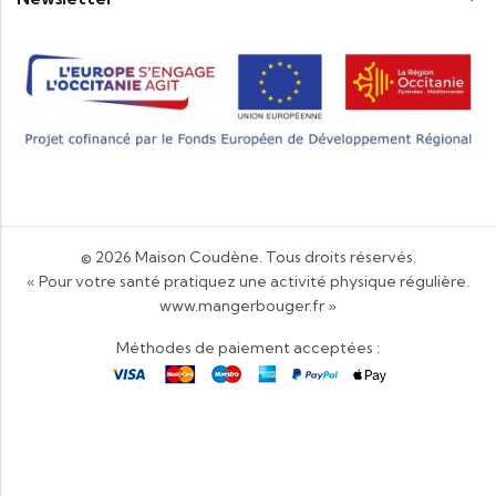
© 2026
Maison Coudène
. Tous droits réservés.
« Pour votre santé pratiquez une activité physique régulière.
www.mangerbouger.fr
»
Méthodes de paiement acceptées :