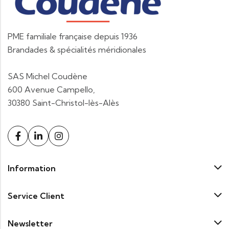
PME familiale française depuis 1936
Brandades & spécialités méridionales
SAS Michel Coudène
600 Avenue Campello,
30380 Saint-Christol-lès-Alès
Information
Service Client
Newsletter