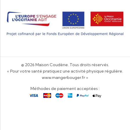
© 2026
Maison Coudène
. Tous droits réservés.
« Pour votre santé pratiquez une activité physique régulière.
www.mangerbouger.fr
»
Méthodes de paiement acceptées :