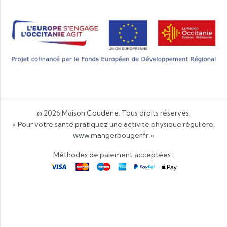
© 2026
Maison Coudène
. Tous droits réservés.
« Pour votre santé pratiquez une activité physique régulière.
www.mangerbouger.fr
»
Méthodes de paiement acceptées :