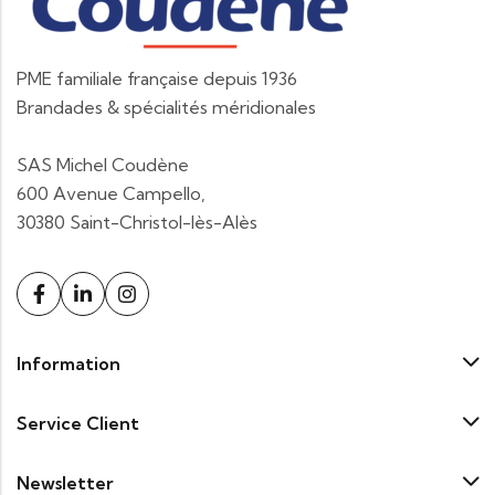
PME familiale française depuis 1936
Brandades & spécialités méridionales
SAS Michel Coudène
600 Avenue Campello,
30380 Saint-Christol-lès-Alès
Information
Service Client
Newsletter