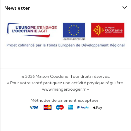
Newsletter
© 2026
Maison Coudène
. Tous droits réservés.
« Pour votre santé pratiquez une activité physique régulière.
www.mangerbouger.fr
»
Méthodes de paiement acceptées :