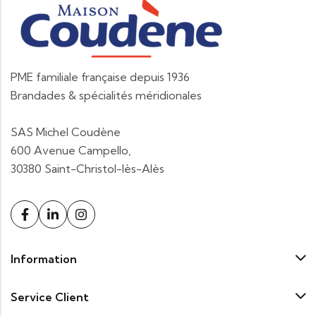
PME familiale française depuis 1936
Brandades & spécialités méridionales
SAS Michel Coudène
600 Avenue Campello,
30380 Saint-Christol-lès-Alès
Information
Service Client