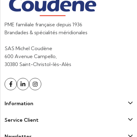
PME familiale française depuis 1936
Brandades & spécialités méridionales
SAS Michel Coudène
600 Avenue Campello,
30380 Saint-Christol-lès-Alès
Information
Service Client
Newsletter