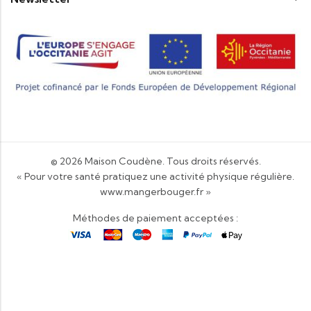
© 2026
Maison Coudène
. Tous droits réservés.
« Pour votre santé pratiquez une activité physique régulière.
www.mangerbouger.fr
»
Méthodes de paiement acceptées :