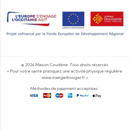
© 2026
Maison Coudène
. Tous droits réservés.
« Pour votre santé pratiquez une activité physique régulière.
www.mangerbouger.fr
»
Méthodes de paiement acceptées :