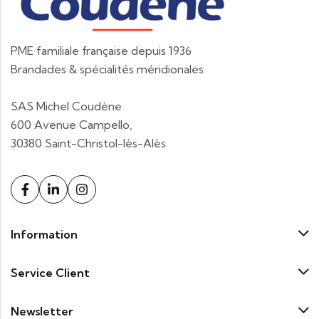
PME familiale française depuis 1936
Brandades & spécialités méridionales
SAS Michel Coudène
600 Avenue Campello,
30380 Saint-Christol-lès-Alès
Information
Service Client
Newsletter