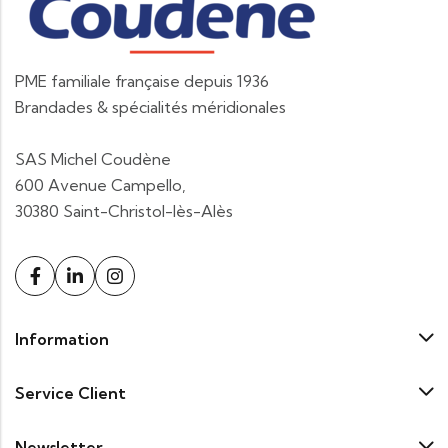
PME familiale française depuis 1936
Brandades & spécialités méridionales
SAS Michel Coudène
600 Avenue Campello,
30380 Saint-Christol-lès-Alès
Information
Service Client
Newsletter