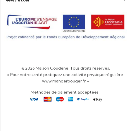
© 2026
Maison Coudène
. Tous droits réservés.
« Pour votre santé pratiquez une activité physique régulière.
www.mangerbouger.fr
»
Méthodes de paiement acceptées :