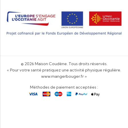
© 2026
Maison Coudène
. Tous droits réservés.
« Pour votre santé pratiquez une activité physique régulière.
www.mangerbouger.fr
»
Méthodes de paiement acceptées :