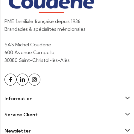
PME familiale française depuis 1936
Brandades & spécialités méridionales
SAS Michel Coudène
600 Avenue Campello,
30380 Saint-Christol-lès-Alès
Information
Service Client
Newsletter