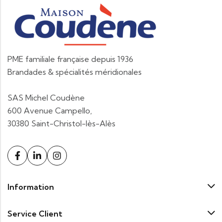
PME familiale française depuis 1936
Brandades & spécialités méridionales
SAS Michel Coudène
600 Avenue Campello,
30380 Saint-Christol-lès-Alès
Information
Service Client