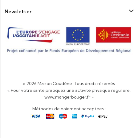
Newsletter
© 2026
Maison Coudène
. Tous droits réservés.
« Pour votre santé pratiquez une activité physique régulière.
www.mangerbouger.fr
»
Méthodes de paiement acceptées :