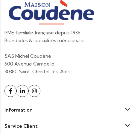
PME familiale française depuis 1936
Brandades & spécialités méridionales
SAS Michel Coudène
600 Avenue Campello,
30380 Saint-Christol-lès-Alès
Information
Service Client