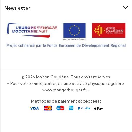
Newsletter
© 2026
Maison Coudène
. Tous droits réservés.
« Pour votre santé pratiquez une activité physique régulière.
www.mangerbouger.fr
»
Méthodes de paiement acceptées :