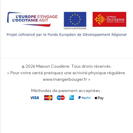
© 2026
Maison Coudène
. Tous droits réservés.
« Pour votre santé pratiquez une activité physique régulière.
www.mangerbouger.fr
»
Méthodes de paiement acceptées :