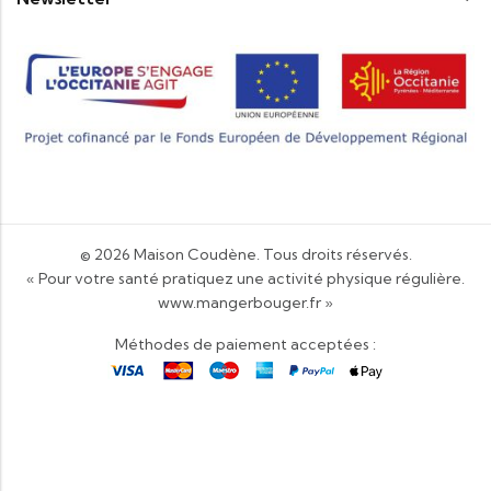
© 2026
Maison Coudène
. Tous droits réservés.
« Pour votre santé pratiquez une activité physique régulière.
www.mangerbouger.fr
»
Méthodes de paiement acceptées :