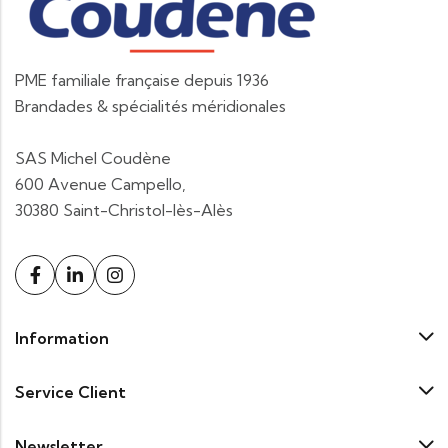
PME familiale française depuis 1936
Brandades & spécialités méridionales
SAS Michel Coudène
600 Avenue Campello,
30380 Saint-Christol-lès-Alès
Information
Service Client
Newsletter