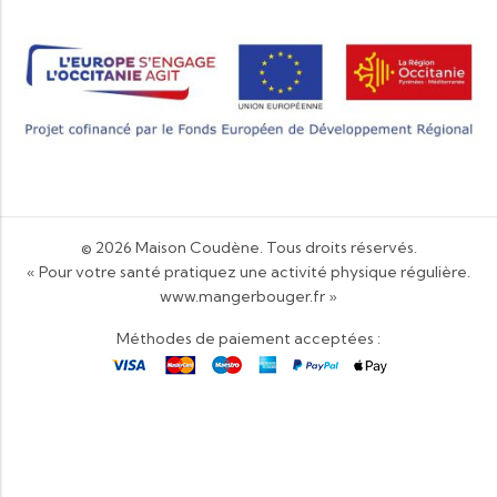
© 2026
Maison Coudène
. Tous droits réservés.
« Pour votre santé pratiquez une activité physique régulière.
www.mangerbouger.fr
»
Méthodes de paiement acceptées :