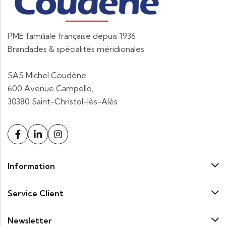
PME familiale française depuis 1936
Brandades & spécialités méridionales
SAS Michel Coudène
600 Avenue Campello,
30380 Saint-Christol-lès-Alès
Information
Service Client
Newsletter