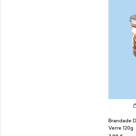
Brandade D
Verre 120g