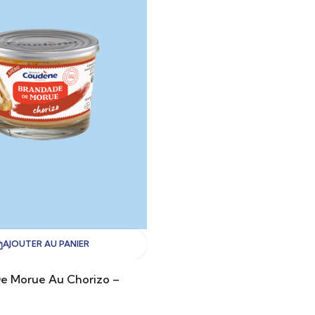
AJOUTER AU PANIER
e Morue Au Chorizo –