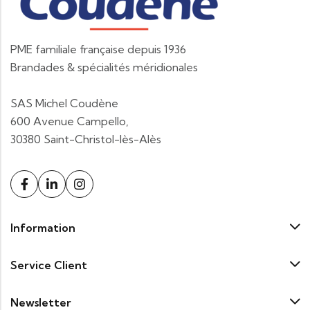
PME familiale française depuis 1936
Brandades & spécialités méridionales
SAS Michel Coudène
600 Avenue Campello,
30380 Saint-Christol-lès-Alès
Information
Service Client
Newsletter