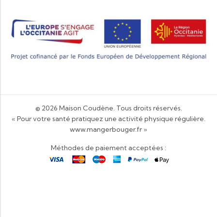
© 2026
Maison Coudène
. Tous droits réservés.
« Pour votre santé pratiquez une activité physique régulière.
www.mangerbouger.fr
»
Méthodes de paiement acceptées :