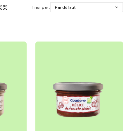
Trier par :