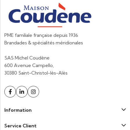
PME familiale française depuis 1936
Brandades & spécialités méridionales
SAS Michel Coudène
600 Avenue Campello,
30380 Saint-Christol-lès-Alès
Information
Service Client