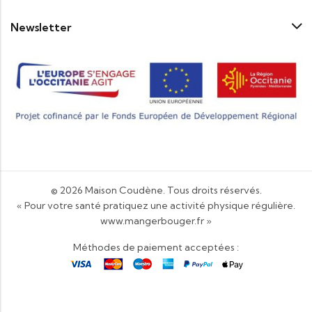
Newsletter
© 2026
Maison Coudène
. Tous droits réservés.
« Pour votre santé pratiquez une activité physique régulière.
www.mangerbouger.fr
»
Méthodes de paiement acceptées :