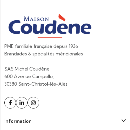
PME familiale française depuis 1936
Brandades & spécialités méridionales
SAS Michel Coudène
600 Avenue Campello,
30380 Saint-Christol-lès-Alès
Information