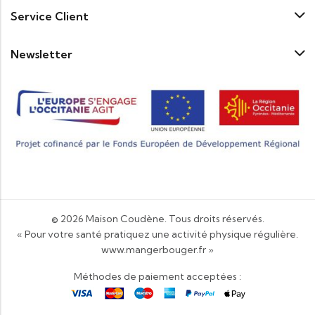
Service Client
Newsletter
© 2026
Maison Coudène
. Tous droits réservés.
« Pour votre santé pratiquez une activité physique régulière.
www.mangerbouger.fr
»
Méthodes de paiement acceptées :