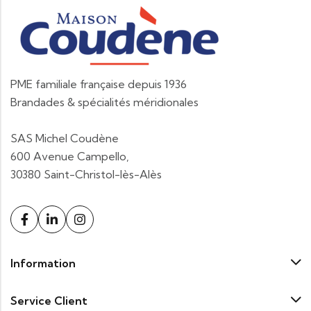
PME familiale française depuis 1936
Brandades & spécialités méridionales
SAS Michel Coudène
600 Avenue Campello,
30380 Saint-Christol-lès-Alès
Information
Service Client