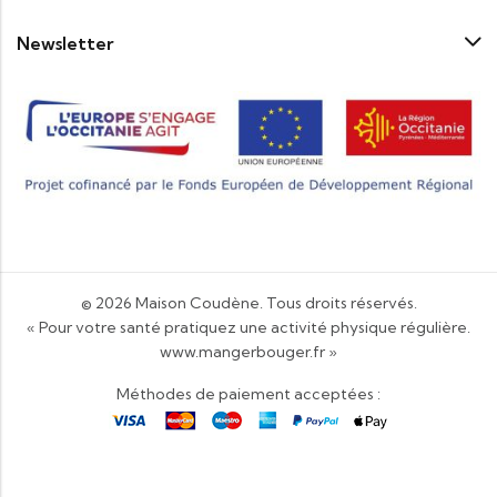
Newsletter
© 2026
Maison Coudène
. Tous droits réservés.
« Pour votre santé pratiquez une activité physique régulière.
www.mangerbouger.fr
»
Méthodes de paiement acceptées :