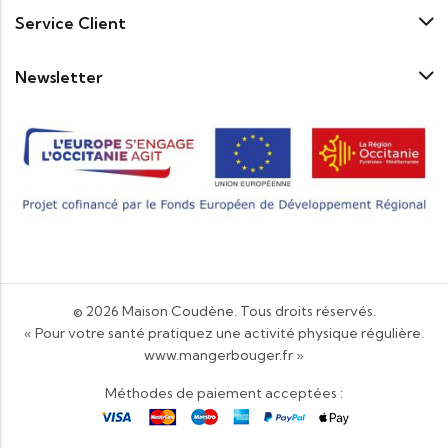
Service Client
Newsletter
© 2026
Maison Coudène
. Tous droits réservés.
« Pour votre santé pratiquez une activité physique régulière.
www.mangerbouger.fr
»
Méthodes de paiement acceptées :