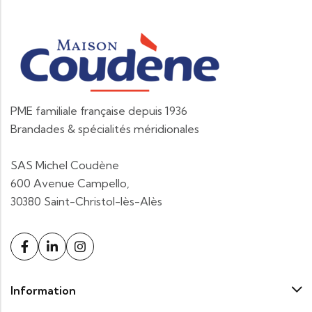
PME familiale française depuis 1936
Brandades & spécialités méridionales
SAS Michel Coudène
600 Avenue Campello,
30380 Saint-Christol-lès-Alès
Information