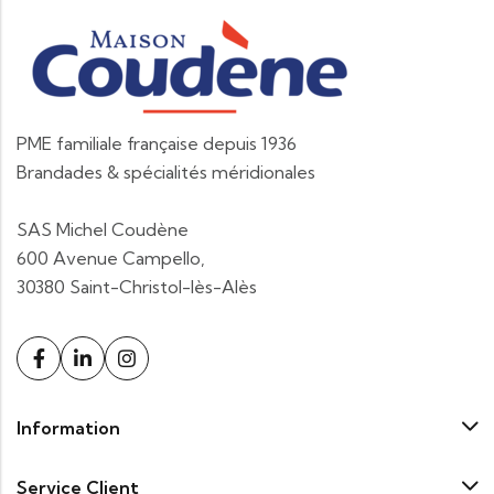
PME familiale française depuis 1936
Brandades & spécialités méridionales
SAS Michel Coudène
600 Avenue Campello,
30380 Saint-Christol-lès-Alès
Information
Service Client