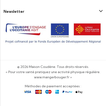
Newsletter
© 2026
Maison Coudène
. Tous droits réservés.
« Pour votre santé pratiquez une activité physique régulière.
www.mangerbouger.fr
»
Méthodes de paiement acceptées :