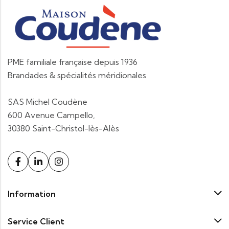
PME familiale française depuis 1936
Brandades & spécialités méridionales
SAS Michel Coudène
600 Avenue Campello,
30380 Saint-Christol-lès-Alès
Information
Service Client