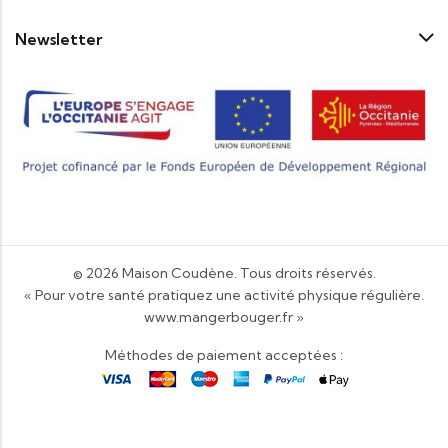
Newsletter
© 2026
Maison Coudène
. Tous droits réservés.
« Pour votre santé pratiquez une activité physique régulière.
www.mangerbouger.fr
»
Méthodes de paiement acceptées :