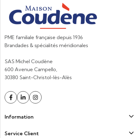
PME familiale française depuis 1936
Brandades & spécialités méridionales
SAS Michel Coudène
600 Avenue Campello,
30380 Saint-Christol-lès-Alès
Information
Service Client