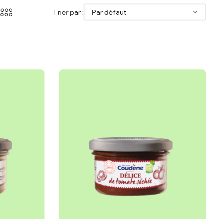
Trier par :