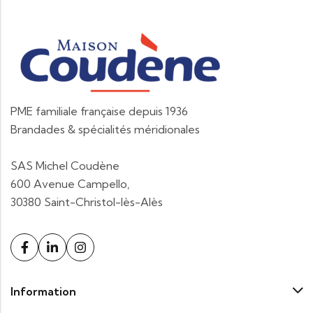
PME familiale française depuis 1936
Brandades & spécialités méridionales
SAS Michel Coudène
600 Avenue Campello,
30380 Saint-Christol-lès-Alès
Information