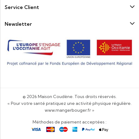
Service Client
Newsletter
© 2026
Maison Coudène
. Tous droits réservés.
« Pour votre santé pratiquez une activité physique régulière.
www.mangerbouger.fr
»
Méthodes de paiement acceptées :