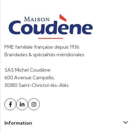
PME familiale française depuis 1936
Brandades & spécialités méridionales
SAS Michel Coudène
600 Avenue Campello,
30380 Saint-Christol-lès-Alès
Information