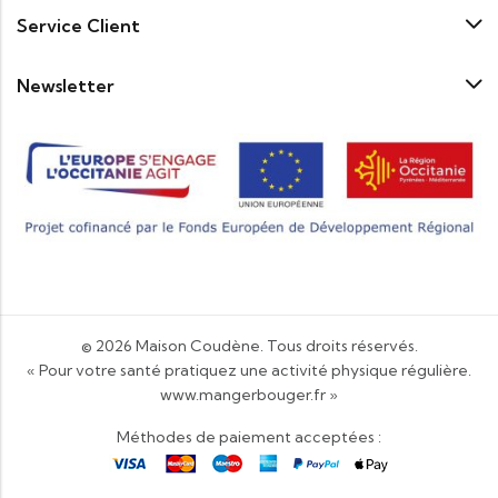
Service Client
Newsletter
© 2026
Maison Coudène
. Tous droits réservés.
« Pour votre santé pratiquez une activité physique régulière.
www.mangerbouger.fr
»
Méthodes de paiement acceptées :