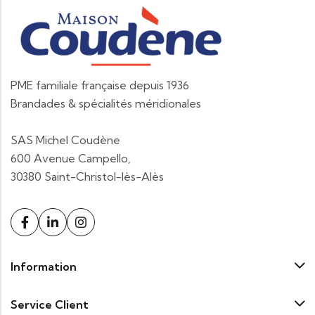
PME familiale française depuis 1936
Brandades & spécialités méridionales
SAS Michel Coudène
600 Avenue Campello,
30380 Saint-Christol-lès-Alès
Information
Service Client