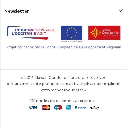
Newsletter
© 2026
Maison Coudène
. Tous droits réservés.
« Pour votre santé pratiquez une activité physique régulière.
www.mangerbouger.fr
»
Méthodes de paiement acceptées :