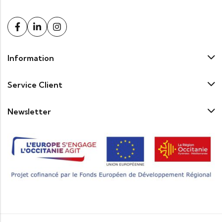
Information
Service Client
Newsletter