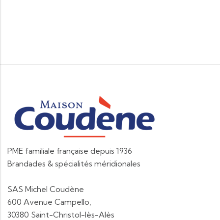
PME familiale française depuis 1936
Brandades & spécialités méridionales
SAS Michel Coudène
600 Avenue Campello,
30380 Saint-Christol-lès-Alès