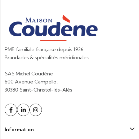
PME familiale française depuis 1936
Brandades & spécialités méridionales
SAS Michel Coudène
600 Avenue Campello,
30380 Saint-Christol-lès-Alès
Information