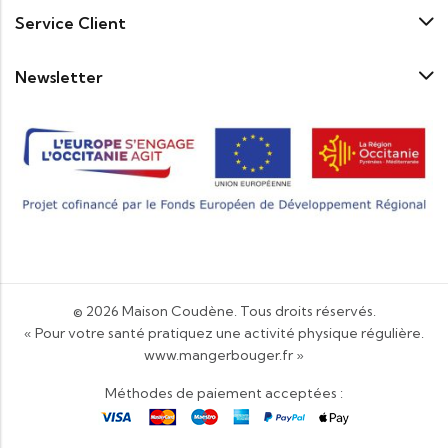
Service Client
Newsletter
© 2026
Maison Coudène
. Tous droits réservés.
« Pour votre santé pratiquez une activité physique régulière.
www.mangerbouger.fr
»
Méthodes de paiement acceptées :