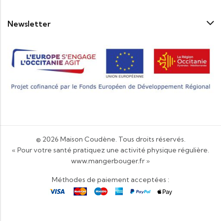
Newsletter
© 2026
Maison Coudène
. Tous droits réservés.
« Pour votre santé pratiquez une activité physique régulière.
www.mangerbouger.fr
»
Méthodes de paiement acceptées :