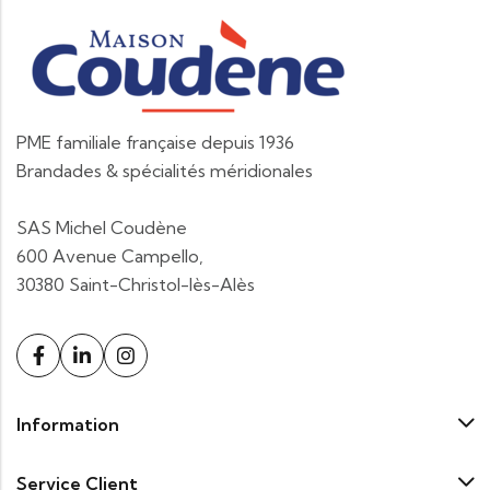
PME familiale française depuis 1936
Brandades & spécialités méridionales
SAS Michel Coudène
600 Avenue Campello,
30380 Saint-Christol-lès-Alès
Information
Service Client