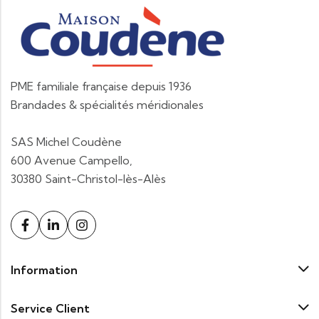
PME familiale française depuis 1936
Brandades & spécialités méridionales
SAS Michel Coudène
600 Avenue Campello,
30380 Saint-Christol-lès-Alès
Information
Service Client