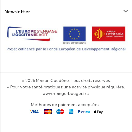
Newsletter
© 2026
Maison Coudène
. Tous droits réservés.
« Pour votre santé pratiquez une activité physique régulière.
www.mangerbouger.fr
»
Méthodes de paiement acceptées :