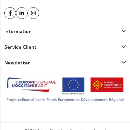
Information
Service Client
Newsletter