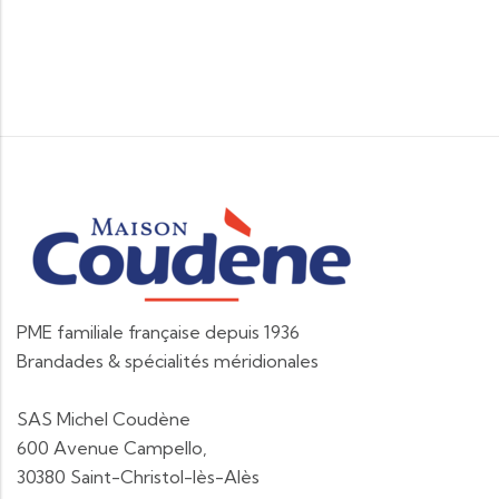
PME familiale française depuis 1936
Brandades & spécialités méridionales
SAS Michel Coudène
600 Avenue Campello,
30380 Saint-Christol-lès-Alès