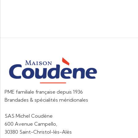
PME familiale française depuis 1936
Brandades & spécialités méridionales
SAS Michel Coudène
600 Avenue Campello,
30380 Saint-Christol-lès-Alès