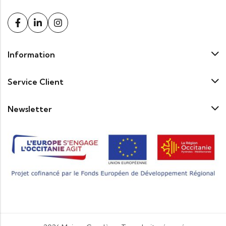
Information
Service Client
Newsletter