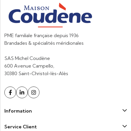
PME familiale française depuis 1936
Brandades & spécialités méridionales
SAS Michel Coudène
600 Avenue Campello,
30380 Saint-Christol-lès-Alès
Information
Service Client