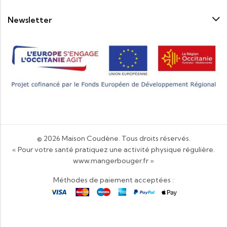
Newsletter
© 2026
Maison Coudène
. Tous droits réservés.
« Pour votre santé pratiquez une activité physique régulière.
www.mangerbouger.fr
»
Méthodes de paiement acceptées :