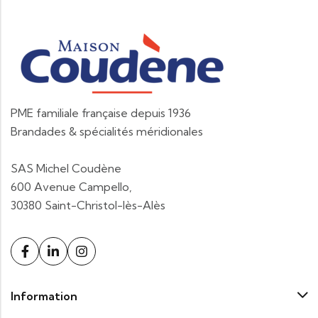
PME familiale française depuis 1936
Brandades & spécialités méridionales
SAS Michel Coudène
600 Avenue Campello,
30380 Saint-Christol-lès-Alès
Information