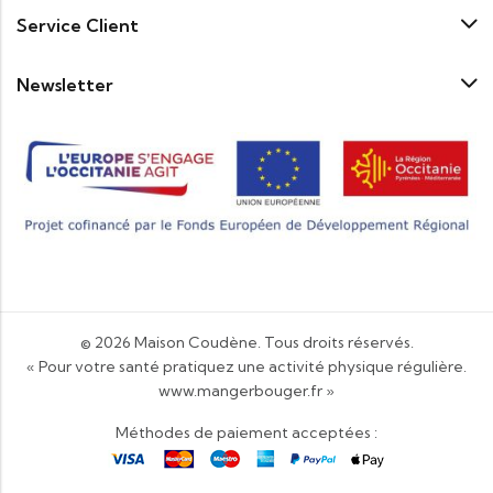
Service Client
Newsletter
© 2026
Maison Coudène
. Tous droits réservés.
« Pour votre santé pratiquez une activité physique régulière.
www.mangerbouger.fr
»
Méthodes de paiement acceptées :