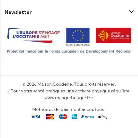
Newsletter
© 2026
Maison Coudène
. Tous droits réservés.
« Pour votre santé pratiquez une activité physique régulière.
www.mangerbouger.fr
»
Méthodes de paiement acceptées :