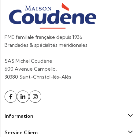
PME familiale française depuis 1936
Brandades & spécialités méridionales
SAS Michel Coudène
600 Avenue Campello,
30380 Saint-Christol-lès-Alès
Information
Service Client