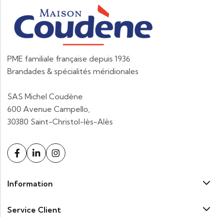
PME familiale française depuis 1936
Brandades & spécialités méridionales
SAS Michel Coudène
600 Avenue Campello,
30380 Saint-Christol-lès-Alès
Information
Service Client