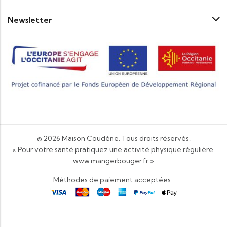
Newsletter
© 2026
Maison Coudène
. Tous droits réservés.
« Pour votre santé pratiquez une activité physique régulière.
www.mangerbouger.fr
»
Méthodes de paiement acceptées :