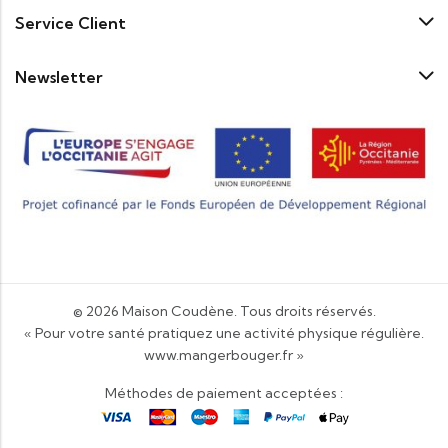
Service Client
Newsletter
© 2026
Maison Coudène
. Tous droits réservés.
« Pour votre santé pratiquez une activité physique régulière.
www.mangerbouger.fr
»
Méthodes de paiement acceptées :