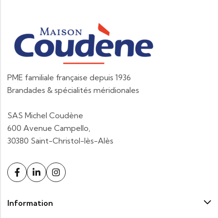
PME familiale française depuis 1936
Brandades & spécialités méridionales
SAS Michel Coudène
600 Avenue Campello,
30380 Saint-Christol-lès-Alès
Information