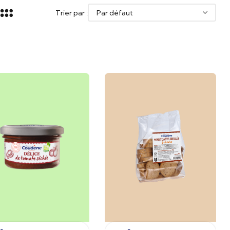
Trier par :