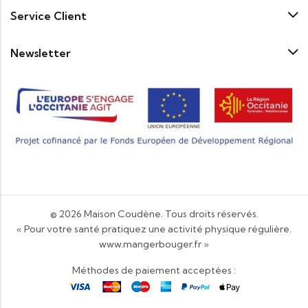
Service Client
Newsletter
© 2026
Maison Coudène
. Tous droits réservés.
« Pour votre santé pratiquez une activité physique régulière.
www.mangerbouger.fr
»
Méthodes de paiement acceptées :