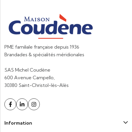
PME familiale française depuis 1936
Brandades & spécialités méridionales
SAS Michel Coudène
600 Avenue Campello,
30380 Saint-Christol-lès-Alès
Information