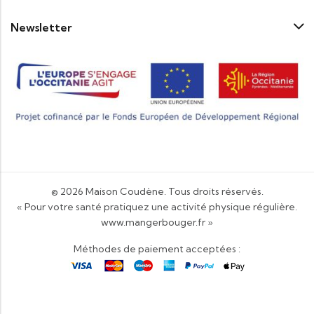
Newsletter
© 2026
Maison Coudène
. Tous droits réservés.
« Pour votre santé pratiquez une activité physique régulière.
www.mangerbouger.fr
»
Méthodes de paiement acceptées :