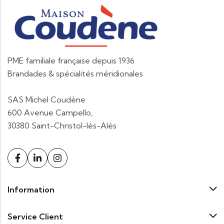
PME familiale française depuis 1936
Brandades & spécialités méridionales
SAS Michel Coudène
600 Avenue Campello,
30380 Saint-Christol-lès-Alès
Information
Service Client