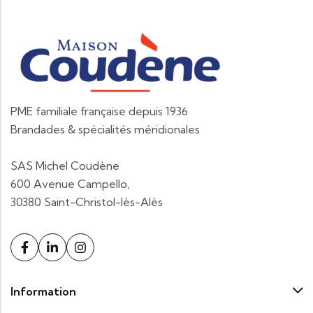
PME familiale française depuis 1936
Brandades & spécialités méridionales
SAS Michel Coudène
600 Avenue Campello,
30380 Saint-Christol-lès-Alès
Information