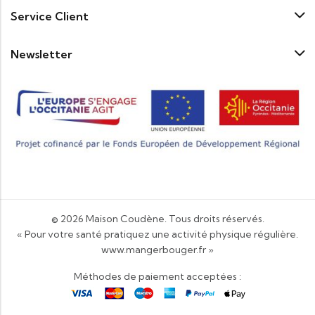
Service Client
Newsletter
© 2026
Maison Coudène
. Tous droits réservés.
« Pour votre santé pratiquez une activité physique régulière.
www.mangerbouger.fr
»
Méthodes de paiement acceptées :