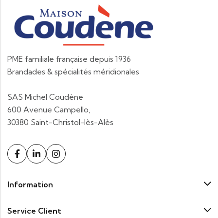
PME familiale française depuis 1936
Brandades & spécialités méridionales
SAS Michel Coudène
600 Avenue Campello,
30380 Saint-Christol-lès-Alès
Information
Service Client