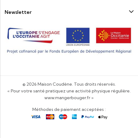
Newsletter
© 2026
Maison Coudène
. Tous droits réservés.
« Pour votre santé pratiquez une activité physique régulière.
www.mangerbouger.fr
»
Méthodes de paiement acceptées :