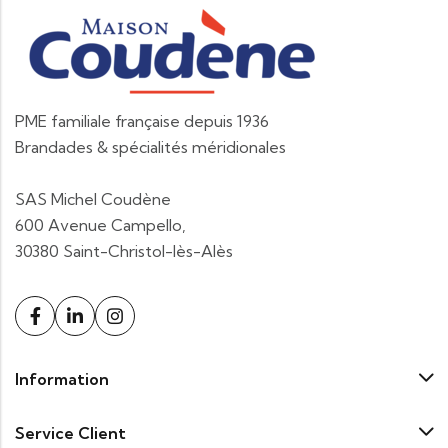
PME familiale française depuis 1936
Brandades & spécialités méridionales
SAS Michel Coudène
600 Avenue Campello,
30380 Saint-Christol-lès-Alès
Information
Service Client