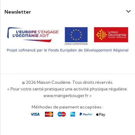
Newsletter
© 2026
Maison Coudène
. Tous droits réservés.
« Pour votre santé pratiquez une activité physique régulière.
www.mangerbouger.fr
»
Méthodes de paiement acceptées :