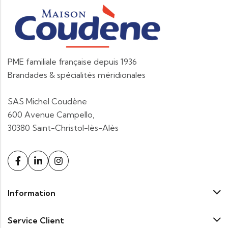
PME familiale française depuis 1936
Brandades & spécialités méridionales
SAS Michel Coudène
600 Avenue Campello,
30380 Saint-Christol-lès-Alès
Information
Service Client