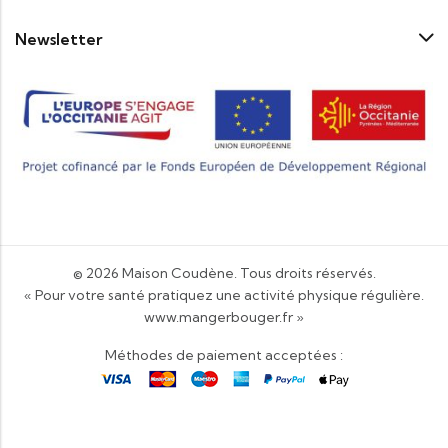
Newsletter
© 2026
Maison Coudène
. Tous droits réservés.
« Pour votre santé pratiquez une activité physique régulière.
www.mangerbouger.fr
»
Méthodes de paiement acceptées :